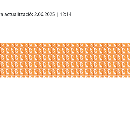
cebook
X
a actualització: 2.06.2025 | 12:14