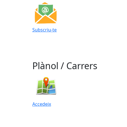
Subscriu-te
Plànol / Carrers
Accedeix