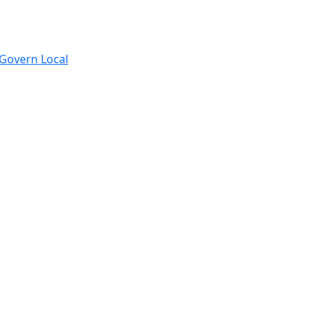
e Govern Local