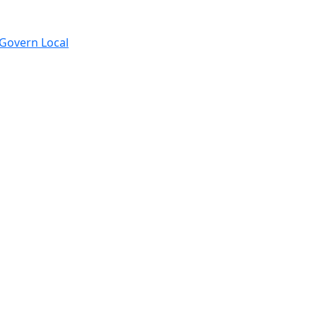
e Govern Local