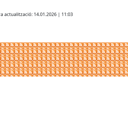
cebook
X
a actualització: 14.01.2026 | 11:03