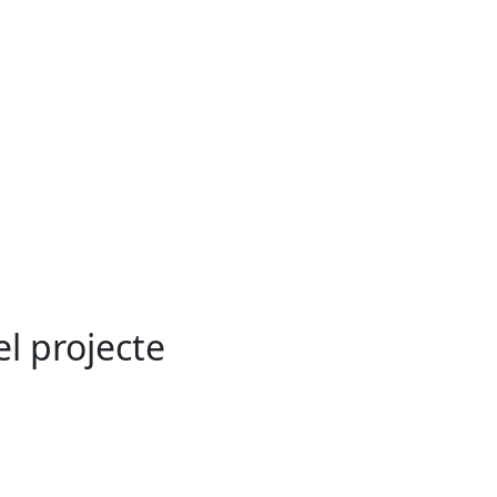
el projecte