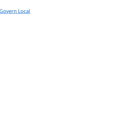
e Govern Local