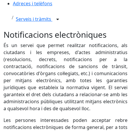
Adreces i telèfons
Serveis i tràmits
Notificacions electròniques
És un servei que permet realitzar notificacions, als
ciutadans i les empreses, d'actes administratius
(resolucions, decrets, notificacions per a la
contractació, notificacions de sancions de trànsit,
convocatòries d'òrgans col·legiats, etc.) i comunicacions
per mitjans electrònics, amb totes les garanties
jurídiques que estableix la normativa vigent. El servei
garanteix el dret dels ciutadans a relacionar-se amb les
administracions públiques utilitzant mitjans electrònics
a qualsevol hora i des de qualsevol lloc.
Les persones interessades poden acceptar rebre
notificacions electròniques de forma general, per a tots