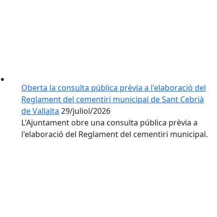
Oberta la consulta pública prèvia a l'elaboració del
Reglament del cementiri municipal de Sant Cebrià
de Vallalta
29/juliol/2026
L'Ajuntament obre una consulta pública prèvia a
l'elaboració del Reglament del cementiri municipal.