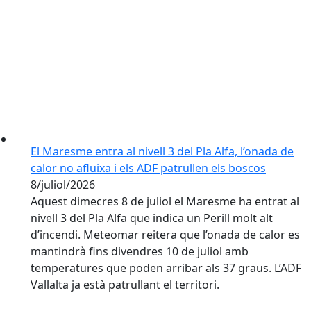
El Maresme entra al nivell 3 del Pla Alfa, l’onada de
calor no afluixa i els ADF patrullen els boscos
8/juliol/2026
Aquest dimecres 8 de juliol el Maresme ha entrat al
nivell 3 del Pla Alfa que indica un Perill molt alt
d’incendi. Meteomar reitera que l’onada de calor es
mantindrà fins divendres 10 de juliol amb
temperatures que poden arribar als 37 graus. L’ADF
Vallalta ja està patrullant el territori.