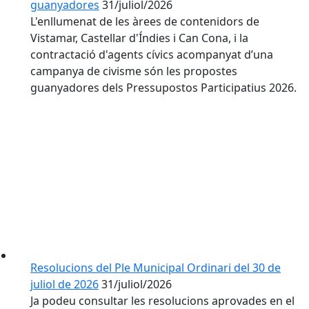
guanyadores
31/juliol/2026
L'enllumenat de les àrees de contenidors de
Vistamar, Castellar d'Índies i Can Cona, i la
contractació d'agents cívics acompanyat d’una
campanya de civisme són les propostes
guanyadores dels Pressupostos Participatius 2026.
Resolucions del Ple Municipal Ordinari del 30 de
juliol de 2026
31/juliol/2026
Ja podeu consultar les resolucions aprovades en el