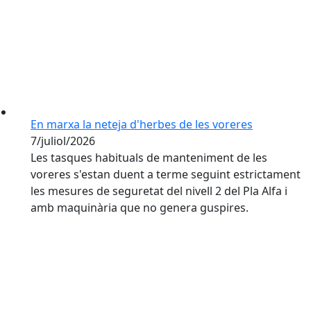
En marxa la neteja d'herbes de les voreres
7/juliol/2026
Les tasques habituals de manteniment de les
voreres s'estan duent a terme seguint estrictament
les mesures de seguretat del nivell 2 del Pla Alfa i
amb maquinària que no genera guspires.