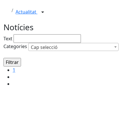
Actualitat
Notícies
Text
Categories
Cap selecció
1