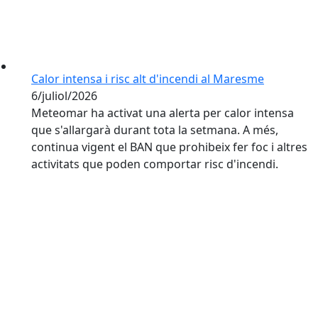
Calor intensa i risc alt d'incendi al Maresme
6/juliol/2026
Meteomar ha activat una alerta per calor intensa
que s'allargarà durant tota la setmana. A més,
continua vigent el BAN que prohibeix fer foc i altres
activitats que poden comportar risc d'incendi.