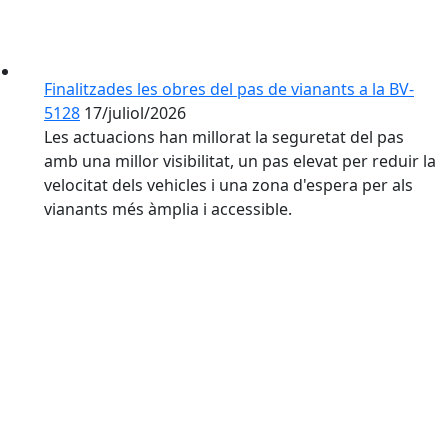
Finalitzades les obres del pas de vianants a la BV-
5128
17/juliol/2026
Les actuacions han millorat la seguretat del pas
amb una millor visibilitat, un pas elevat per reduir la
velocitat dels vehicles i una zona d'espera per als
vianants més àmplia i accessible.