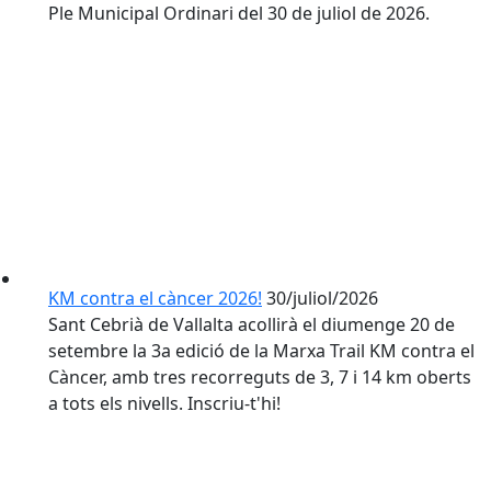
Ple Municipal Ordinari del 30 de juliol de 2026.
KM contra el càncer 2026!
30/juliol/2026
Sant Cebrià de Vallalta acollirà el diumenge 20 de
setembre la 3a edició de la Marxa Trail KM contra el
Càncer, amb tres recorreguts de 3, 7 i 14 km oberts
a tots els nivells. Inscriu-t'hi!