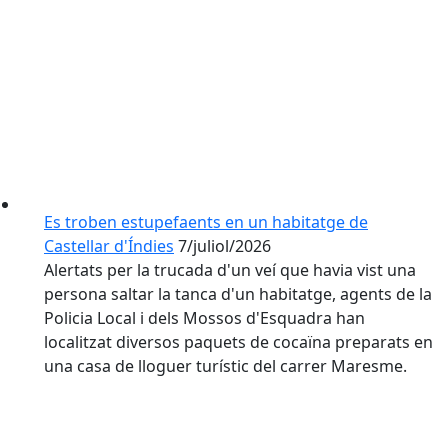
Es troben estupefaents en un habitatge de
Castellar d'Índies
7/juliol/2026
Alertats per la trucada d'un veí que havia vist una
persona saltar la tanca d'un habitatge, agents de la
Policia Local i dels Mossos d'Esquadra han
localitzat diversos paquets de cocaïna preparats en
una casa de lloguer turístic del carrer Maresme.