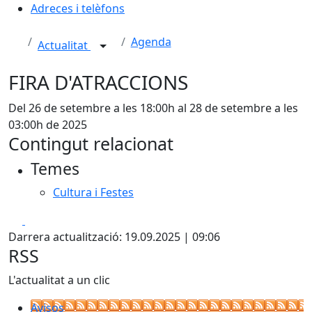
Adreces i telèfons
Agenda
Actualitat
FIRA D'ATRACCIONS
Del 26 de setembre a les 18:00h al 28 de setembre a les
03:00h de 2025
Contingut relacionat
Temes
Cultura i Festes
Facebook
X
Darrera actualització: 19.09.2025 | 09:06
RSS
L'actualitat a un clic
Avisos