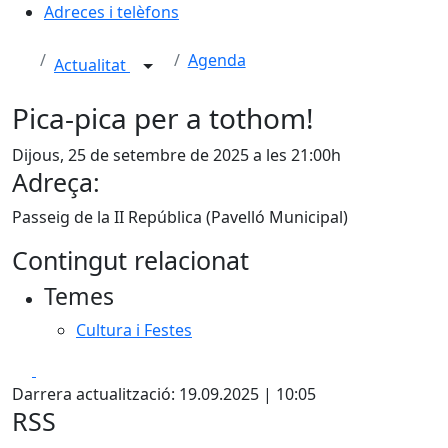
Adreces i telèfons
Agenda
Actualitat
Pica-pica per a tothom!
Dijous, 25 de setembre de 2025 a les 21:00h
Adreça:
Passeig de la II República (Pavelló Municipal)
Contingut relacionat
Temes
Cultura i Festes
Facebook
X
Darrera actualització: 19.09.2025 | 10:05
RSS