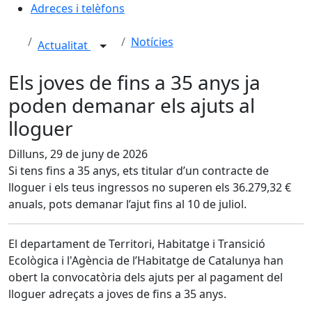
Adreces i telèfons
Notícies
Actualitat
Els joves de fins a 35 anys ja
poden demanar els ajuts al
lloguer
Dilluns, 29 de juny de 2026
Si tens fins a 35 anys, ets titular d’un contracte de
lloguer i els teus ingressos no superen els 36.279,32 €
anuals, pots demanar l’ajut fins al 10 de juliol.
El departament de Territori, Habitatge i Transició
Ecològica i l'Agència de l’Habitatge de Catalunya han
obert la convocatòria dels ajuts per al pagament del
lloguer adreçats a joves de fins a 35 anys.