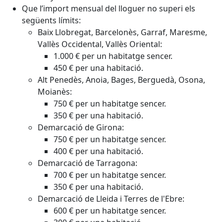
Que l’import mensual del lloguer no superi els
següents límits:
Baix Llobregat, Barcelonès, Garraf, Maresme,
Vallès Occidental, Vallès Oriental:
1.000 € per un habitatge sencer.
450 € per una habitació.
Alt Penedès, Anoia, Bages, Berguedà, Osona,
Moianès:
750 € per un habitatge sencer.
350 € per una habitació.
Demarcació de Girona:
750 € per un habitatge sencer.
400 € per una habitació.
Demarcació de Tarragona:
700 € per un habitatge sencer.
350 € per una habitació.
Demarcació de Lleida i Terres de l'Ebre:
600 € per un habitatge sencer.