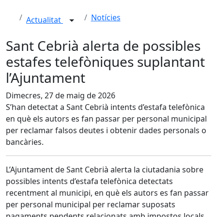
Notícies
Actualitat
Sant Cebrià alerta de possibles
estafes telefòniques suplantant
l’Ajuntament
Dimecres, 27 de maig de 2026
S’han detectat a Sant Cebrià intents d’estafa telefònica
en què els autors es fan passar per personal municipal
per reclamar falsos deutes i obtenir dades personals o
bancàries.
L’Ajuntament de Sant Cebrià alerta la ciutadania sobre
possibles intents d’estafa telefònica detectats
recentment al municipi, en què els autors es fan passar
per personal municipal per reclamar suposats
pagaments pendents relacionats amb impostos locals,