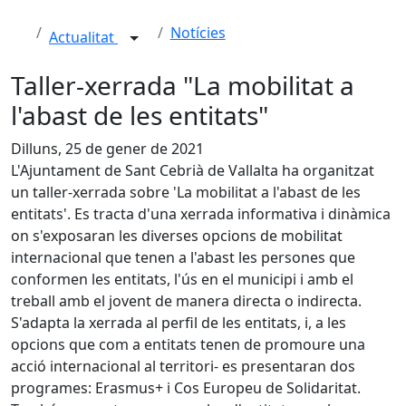
Notícies
Actualitat
Taller-xerrada "La mobilitat a
l'abast de les entitats"
Dilluns, 25 de gener de 2021
L'Ajuntament de Sant Cebrià de Vallalta ha organitzat
un taller-xerrada sobre 'La mobilitat a l'abast de les
entitats'. Es tracta d'una xerrada informativa i dinàmica
on s'exposaran les diverses opcions de mobilitat
internacional que tenen a l'abast les persones que
conformen les entitats, l'ús en el municipi i amb el
treball amb el jovent de manera directa o indirecta.
S'adapta la xerrada al perfil de les entitats, i, a les
opcions que com a entitats tenen de promoure una
acció internacional al territori- es presentaran dos
programes: Erasmus+ i Cos Europeu de Solidaritat.