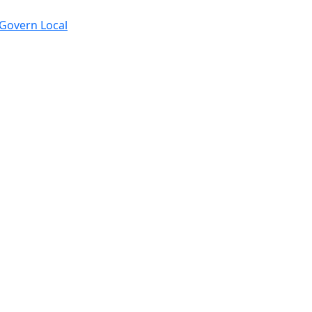
e Govern Local