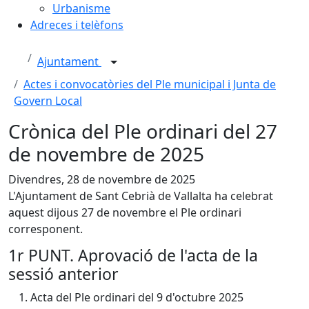
Urbanisme
Adreces i telèfons
Ajuntament
Actes i convocatòries del Ple municipal i Junta de
Govern Local
Crònica del Ple ordinari del 27
de novembre de 2025
Divendres, 28 de novembre de 2025
L'Ajuntament de Sant Cebrià de Vallalta ha celebrat
aquest dijous 27 de novembre el Ple ordinari
corresponent.
1r PUNT. Aprovació de l'acta de la
sessió anterior
Acta del Ple ordinari del 9 d'octubre 2025