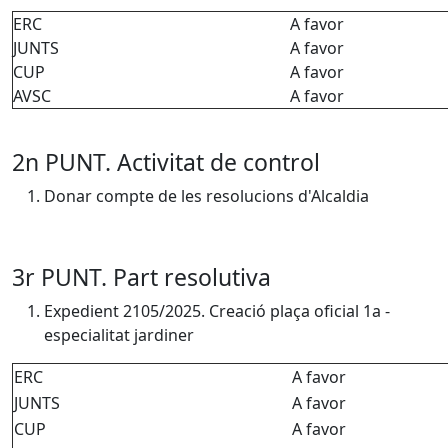
ERC
A favor
JUNTS
A favor
CUP
A favor
AVSC
A favor
2n PUNT. Activitat de control
Donar compte de les resolucions d'Alcaldia
3r PUNT. Part resolutiva
Expedient 2105/2025. Creació plaça oficial 1a -
especialitat jardiner
ERC
A favor
JUNTS
A favor
CUP
A favor