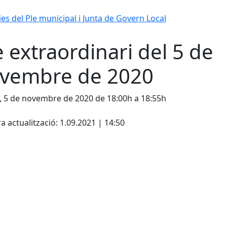
ies del Ple municipal i Junta de Govern Local
e extraordinari del 5 de
vembre de 2020
, 5 de novembre de 2020 de 18:00h a 18:55h
cebook
X
a actualització: 1.09.2021 | 14:50