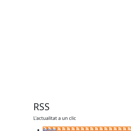
RSS
L'actualitat a un clic
Avisos