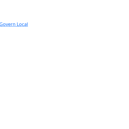
e Govern Local