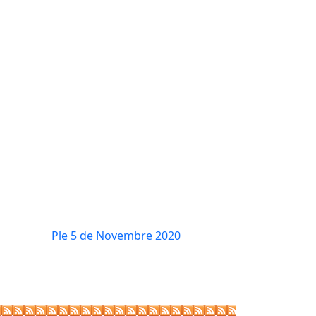
Ple 5 de Novembre 2020