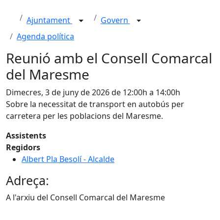
Ajuntament
Govern
Agenda política
Reunió amb el Consell Comarcal
del Maresme
Dimecres, 3 de juny de 2026 de 12:00h a 14:00h
Sobre la necessitat de transport en autobús per
carretera per les poblacions del Maresme.
Assistents
Regidors
Albert Pla Besolí - Alcalde
Adreça:
A l'arxiu del Consell Comarcal del Maresme
Facebook
X