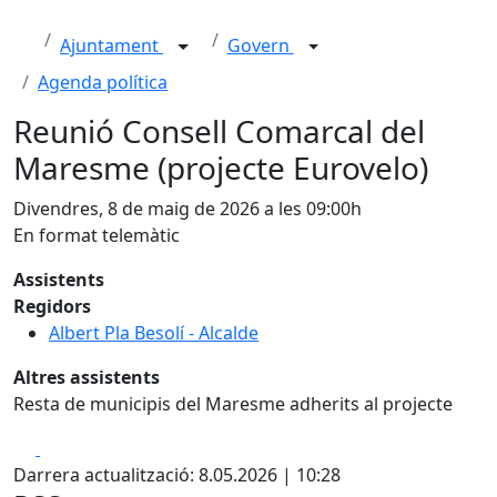
Ajuntament
Govern
Agenda política
Reunió Consell Comarcal del
Maresme (projecte Eurovelo)
Divendres, 8 de maig de 2026 a les 09:00h
En format telemàtic
Assistents
Regidors
Albert Pla Besolí - Alcalde
Altres assistents
Resta de municipis del Maresme adherits al projecte
Facebook
X
Darrera actualització: 8.05.2026 | 10:28