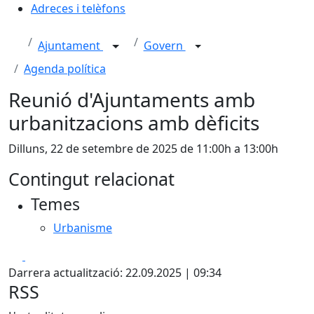
Adreces i telèfons
Ajuntament
Govern
Agenda política
Reunió d'Ajuntaments amb
urbanitzacions amb dèficits
Dilluns, 22 de setembre de 2025 de 11:00h a 13:00h
Contingut relacionat
Temes
Urbanisme
Facebook
X
Darrera actualització: 22.09.2025 | 09:34
RSS