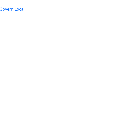
e Govern Local