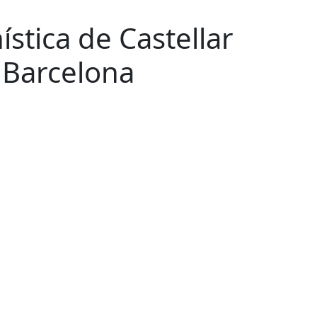
stica de Castellar
 Barcelona