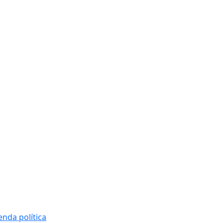
nda política