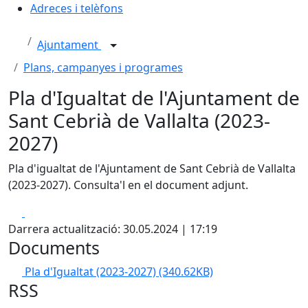
Adreces i telèfons
Ajuntament
Plans, campanyes i programes
Pla d'Igualtat de l'Ajuntament de
Sant Cebrià de Vallalta (2023-
2027)
Pla d'igualtat de l'Ajuntament de Sant Cebrià de Vallalta
(2023-2027). Consulta'l en el document adjunt.
Facebook
X
Darrera actualització: 30.05.2024 | 17:19
Documents
Pla d'Igualtat (2023-2027)
(340.62KB)
RSS