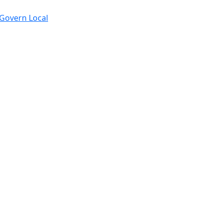
e Govern Local