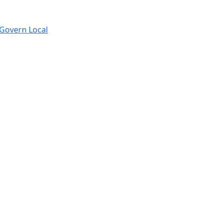
e Govern Local