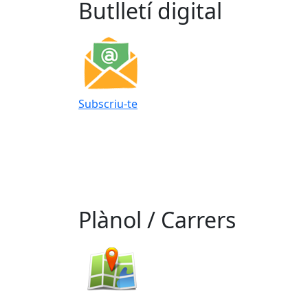
Butlletí digital
Subscriu-te
Plànol / Carrers