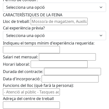
CARACTERÍSTIQUES DE LA FEINA
Lloc de treball:
Cal experiència prèvia?
Indiqueu el temps mínim d'experiència requerida:
Salari net mensual:
Horari laboral:
Durada del contracte:
Data d'incorporació:
Funcions del lloc (què farà la persona):
Adreça del centre de treball