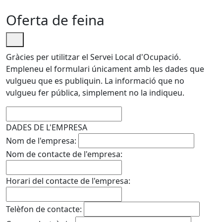
Oferta de feina
Gràcies per utilitzar el Servei Local d'Ocupació.
Empleneu el formulari únicament amb les dades que
vulgueu que es publiquin. La informació que no
vulgueu fer pública, simplement no la indiqueu.
No omplir
DADES DE L'EMPRESA
Nom de l'empresa:
Nom de contacte de l'empresa:
Horari del contacte de l'empresa:
Telèfon de contacte: