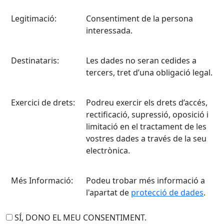
Legitimació:
Consentiment de la persona
interessada.
Destinataris:
Les dades no seran cedides a
tercers, tret d’una obligació legal.
Exercici de drets:
Podreu exercir els drets d’accés,
rectificació, supressió, oposició i
limitació en el tractament de les
vostres dades a través de la seu
electrònica.
Més Informació:
Podeu trobar més informació a
l'apartat de
protecció de dades
.
SÍ, DONO EL MEU CONSENTIMENT.