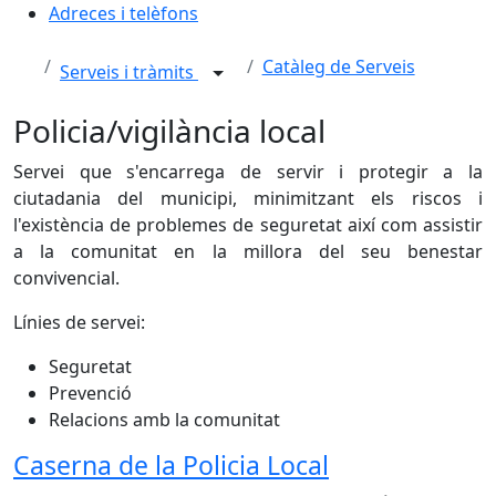
Adreces i telèfons
Catàleg de Serveis
Serveis i tràmits
Policia/vigilància local
Servei que s'encarrega de servir i protegir a la
ciutadania del municipi, minimitzant els riscos i
l'existència de problemes de seguretat així com assistir
a la comunitat en la millora del seu benestar
convivencial.
Línies de servei:
Seguretat
Prevenció
Relacions amb la comunitat
Caserna de la Policia Local