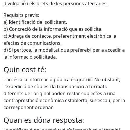
divulgació i els drets de les persones afectades.
Requisits previs:
a) Identificació del sol·licitant.
b) Concreció de la informació que es sol·licita.
c) Adreça de contacte, preferentment electrònica, a
efectes de comunicacions.
d) Si pertoca, la modalitat que prefereixi per a accedir a
la informació sol·licitada.
Quin cost té:
L'accés a la informació pública és gratuït. No obstant,
l'expedició de còpies i la transposició a formats
diferents de l'original poden restar subjectes a una
contraprestació econòmica establerta, si s'escau, per la
corresponent ordenan
Quan es dóna resposta: