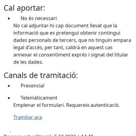
Cal aportar:
No és necessari
No cal adjuntar-hi cap document llevat que la
informació que es pretengui obtenir contingui
dades personals de tercers, que no tinguin empara
legal d'accés, per tant, caldrà en aquest cas
annexar el consentiment exprés i signat del titular
de les dades.
Canals de tramitació:
Presencial
Telemàticament
Emplenar el formulari. Requereix autenticació.
Tramitar ara
Facebook
X