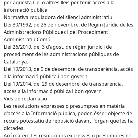
per aquesta Llei o altres lleis per tenir accés a la
informació pública.
Normativa reguladora del silenci administratiu
Llei 30/1992, de 26 de novembre, de Règim Jurídic de les
Administracions Públiques i del Procediment
Administratiu Comú
Llei 26/2010, del 3 d'agost, de règim jurídic i de
procediment de les administracions públiques de
Catalunya.
Llei 19/2013, de 9 de desembre, de transparència, accés
a la informació pública i bon govern
Llei 19/2014, del 29 de desembre, de transparència,
accés a la informació pública i bon govern
Vies de reclamació
Les resolucions expresses o presumptes en matèria
d'accés a la Informació pública, poden ésser objecte de
recurs potestatiu de reposició davant l'òrgan que les ha
dictades.
Així mateix, les resolucions expresses o presumptes en