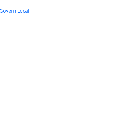
e Govern Local