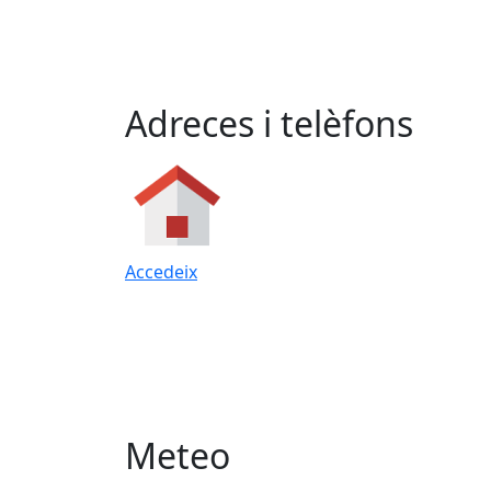
Adreces i telèfons
Accedeix
Meteo