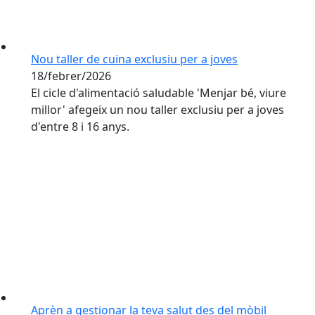
Nou taller de cuina exclusiu per a joves
18/febrer/2026
El cicle d'alimentació saludable 'Menjar bé, viure
millor' afegeix un nou taller exclusiu per a joves
d'entre 8 i 16 anys.
Aprèn a gestionar la teva salut des del mòbil