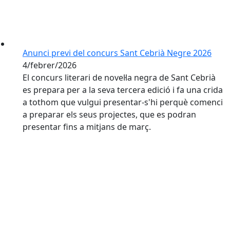
Anunci previ del concurs Sant Cebrià Negre 2026
4/febrer/2026
El concurs literari de novel·la negra de Sant Cebrià
es prepara per a la seva tercera edició i fa una crida
a tothom que vulgui presentar-s'hi perquè comenci
a preparar els seus projectes, que es podran
presentar fins a mitjans de març.