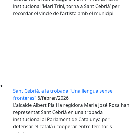
institucional ‘Mari Trini, torna a Sant Cebrià’ per
recordar el vincle de l'artista amb el municipi.
Sant Cebrià, a la trobada “Una llengua sense
fronteres”
6/febrer/2026
L'alcalde Albert Pla i la regidora Maria José Rosa han
representat Sant Cebrià en una trobada
institucional al Parlament de Catalunya per
defensar el català i cooperar entre territoris