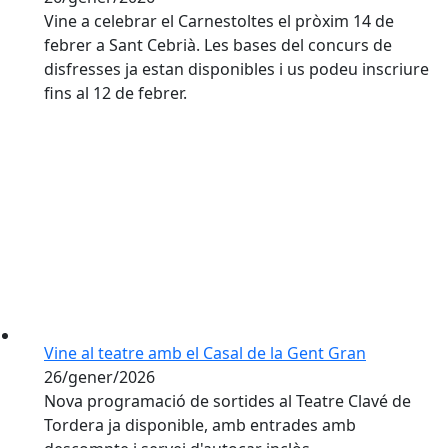
Vine a celebrar el Carnestoltes el pròxim 14 de
febrer a Sant Cebrià. Les bases del concurs de
disfresses ja estan disponibles i us podeu inscriure
fins al 12 de febrer.
Vine al teatre amb el Casal de la Gent Gran
26/gener/2026
Nova programació de sortides al Teatre Clavé de
Tordera ja disponible, amb entrades amb