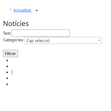
Actualitat
Notícies
Text
Categories
Cap selecció
7