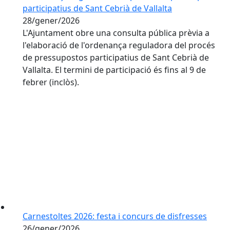
participatius de Sant Cebrià de Vallalta
28/gener/2026
L'Ajuntament obre una consulta pública prèvia a
l'elaboració de l'ordenança reguladora del procés
de pressupostos participatius de Sant Cebrià de
Vallalta. El termini de participació és fins al 9 de
febrer (inclòs).
Carnestoltes 2026: festa i concurs de disfresses
26/gener/2026