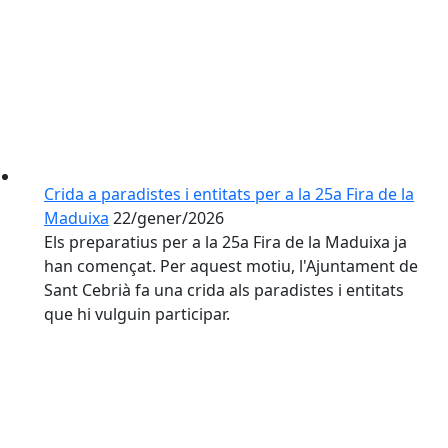
Crida a paradistes i entitats per a la 25a Fira de la
Maduixa
22/gener/2026
Els preparatius per a la 25a Fira de la Maduixa ja
han començat. Per aquest motiu, l'Ajuntament de
Sant Cebrià fa una crida als paradistes i entitats
que hi vulguin participar.