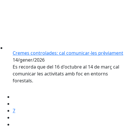
Cremes controlades: cal comunicar-les prèviament
14/gener/2026
Es recorda que del 16 d'octubre al 14 de març cal
comunicar les activitats amb foc en entorns
forestals.
7