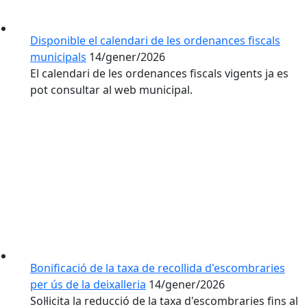
Disponible el calendari de les ordenances fiscals
municipals
14/gener/2026
El calendari de les ordenances fiscals vigents ja es
pot consultar al web municipal.
Bonificació de la taxa de recollida d'escombraries
per ús de la deixalleria
14/gener/2026
Sol·licita la reducció de la taxa d'escombraries fins al