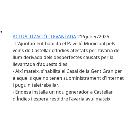
ACTUALITZACIÓ LLEVANTADA
21/gener/2026
- L'Ajuntament habilita el Pavelló Municipal pels
veïns de Castellar d'Índies afectats per l'avaria de
llum derivada dels desperfectes causats per la
llevantada d'aquests dies.
- Així mateix, s'habilita el Casal de la Gent Gran per
a aquells que no tenen subministrament d'internet
i puguin teletreballar.
- Endesa instal·la un nou generador a Castellar
d'Índies i espera resoldre l'avaria avui mateix