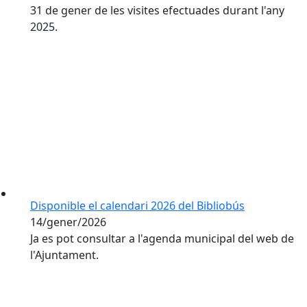
31 de gener de les visites efectuades durant l'any
2025.
Disponible el calendari 2026 del Bibliobús
14/gener/2026
Ja es pot consultar a l'agenda municipal del web de
l'Ajuntament.