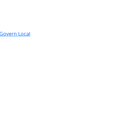
e Govern Local