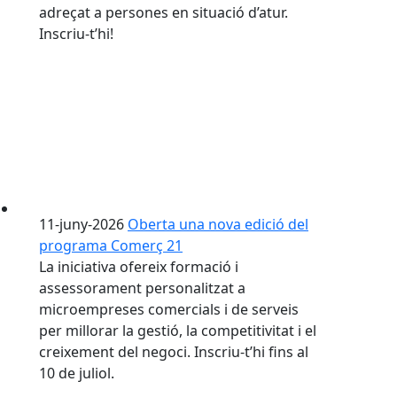
adreçat a persones en situació d’atur.
Inscriu-t’hi!
11-juny-2026
Oberta una nova edició del
programa Comerç 21
La iniciativa ofereix formació i
assessorament personalitzat a
microempreses comercials i de serveis
per millorar la gestió, la competitivitat i el
creixement del negoci. Inscriu-t’hi fins al
10 de juliol.