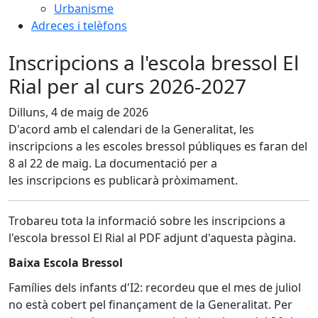
Urbanisme
Adreces i telèfons
Inscripcions a l'escola bressol El
Rial per al curs 2026-2027
Dilluns, 4 de maig de 2026
D'acord amb el calendari de la Generalitat, les
inscripcions a les escoles bressol públiques es faran del
8 al 22 de maig. La documentació per a
les inscripcions es publicarà pròximament.
Trobareu tota la informació sobre les inscripcions a
l'escola bressol El Rial al PDF adjunt d'aquesta pàgina.
Baixa Escola Bressol
Famílies dels infants d'I2: recordeu que el mes de juliol
no està cobert pel finançament de la Generalitat. Per