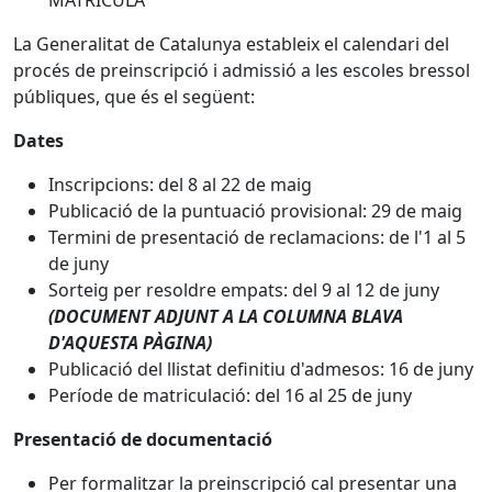
MATRÍCULA
La Generalitat de Catalunya estableix el calendari del
procés de preinscripció i admissió a les escoles bressol
públiques, que és el següent:
Dates
Inscripcions: del 8 al 22 de maig
Publicació de la puntuació provisional: 29 de maig
Termini de presentació de reclamacions: de l'1 al 5
de juny
Sorteig per resoldre empats: del 9 al 12 de juny
(DOCUMENT ADJUNT A LA COLUMNA BLAVA
D'AQUESTA PÀGINA)
Publicació del llistat definitiu d'admesos: 16 de juny
Període de matriculació: del 16 al 25 de juny
Presentació de documentació
Per formalitzar la preinscripció cal presentar una