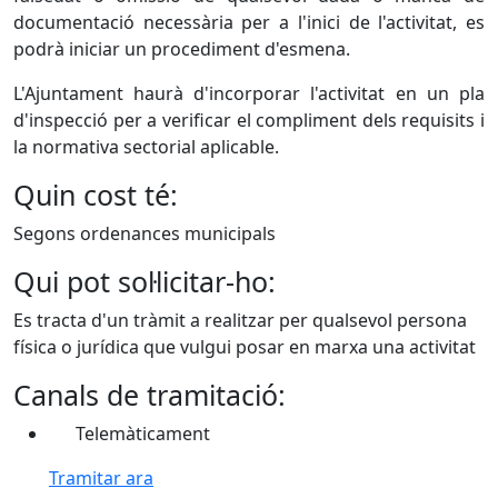
documentació necessària per a l'inici de l'activitat, es
podrà iniciar un procediment d'esmena.
L'Ajuntament haurà d'incorporar l'activitat en un pla
d'inspecció per a verificar el compliment dels requisits i
la normativa sectorial aplicable.
Quin cost té:
Segons ordenances municipals
Qui pot sol·licitar-ho:
Es tracta d'un tràmit a realitzar per qualsevol persona
física o jurídica que vulgui posar en marxa una activitat
Canals de tramitació:
Telemàticament
Tramitar ara