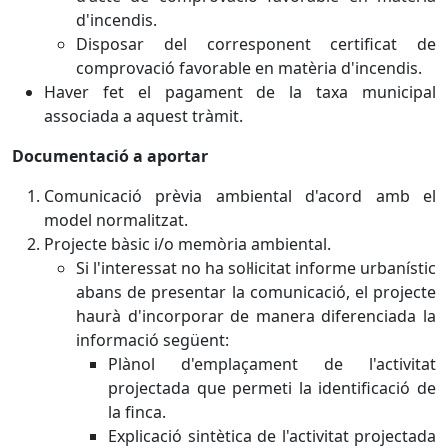
d'incendis.
Disposar del corresponent certificat de
comprovació favorable en matèria d'incendis.
Haver fet el pagament de la taxa municipal
associada a aquest tràmit.
Documentació a aportar
Comunicació prèvia ambiental d'acord amb el
model normalitzat.
Projecte bàsic i/o memòria ambiental.
Si l'interessat no ha sol·licitat informe urbanístic
abans de presentar la comunicació, el projecte
haurà d'incorporar de manera diferenciada la
informació següent:
Plànol d'emplaçament de l'activitat
projectada que permeti la identificació de
la finca.
Explicació sintètica de l'activitat projectada