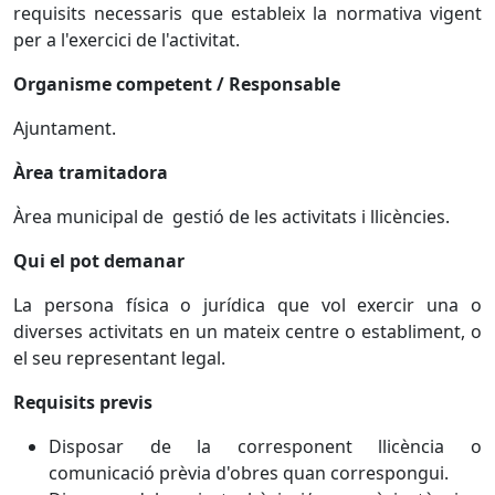
requisits necessaris que estableix la normativa vigent
per a l'exercici de l'activitat.
Organisme competent / Responsable
Ajuntament.
Àrea tramitadora
Àrea municipal de gestió de les activitats i llicències.
Qui el pot demanar
La persona física o jurídica que vol exercir una o
diverses activitats en un mateix centre o establiment, o
el seu representant legal.
Requisits previs
Disposar de la corresponent llicència o
comunicació prèvia d'obres quan correspongui.