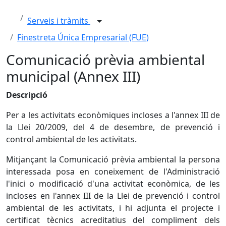
Serveis i tràmits
Finestreta Única Empresarial (FUE)
Comunicació prèvia ambiental
municipal (Annex III)
Descripció
Per a les activitats econòmiques incloses a l'annex III de
la Llei 20/2009, del 4 de desembre, de prevenció i
control ambiental de les activitats.
Mitjançant la Comunicació prèvia ambiental la persona
interessada posa en coneixement de l'Administració
l'inici o modificació d'una activitat econòmica, de les
incloses en l'annex III de la Llei de prevenció i control
ambiental de les activitats, i hi adjunta el projecte i
certificat tècnics acreditatius del compliment dels