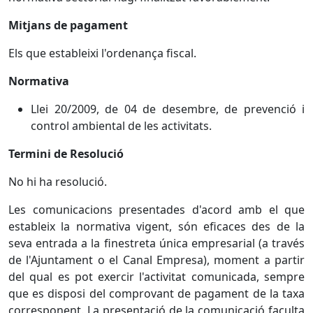
Mitjans de pagament
Els que estableixi l'ordenança fiscal.
Normativa
Llei 20/2009, de 04 de desembre, de prevenció i
control ambiental de les activitats.
Termini de Resolució
No hi ha resolució.
Les comunicacions presentades d'acord amb el que
estableix la normativa vigent, són eficaces des de la
seva entrada a la finestreta única empresarial (a través
de l'Ajuntament o el Canal Empresa), moment a partir
del qual es pot exercir l'activitat comunicada, sempre
que es disposi del comprovant de pagament de la taxa
corresponent. La presentació de la comunicació faculta