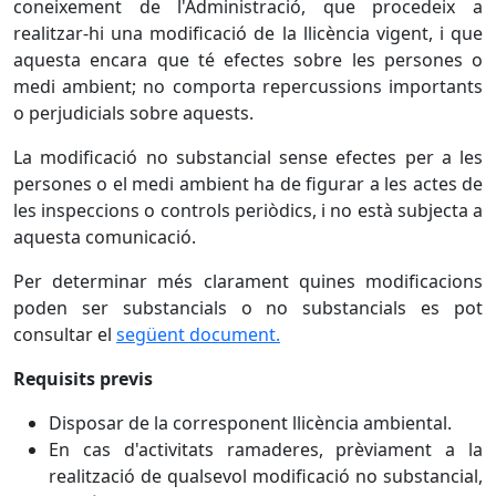
coneixement de l'Administració, que procedeix a
realitzar-hi una modificació de la llicència vigent, i que
aquesta encara que té efectes sobre les persones o
medi ambient; no comporta repercussions importants
o perjudicials sobre aquests.
La modificació no substancial sense efectes per a les
persones o el medi ambient ha de figurar a les actes de
les inspeccions o controls periòdics, i no està subjecta a
aquesta comunicació.
Per determinar més clarament quines modificacions
poden ser substancials o no substancials es pot
consultar el
següent document.
Requisits previs
Disposar de la corresponent llicència ambiental.
En cas d'activitats ramaderes, prèviament a la
realització de qualsevol modificació no substancial,