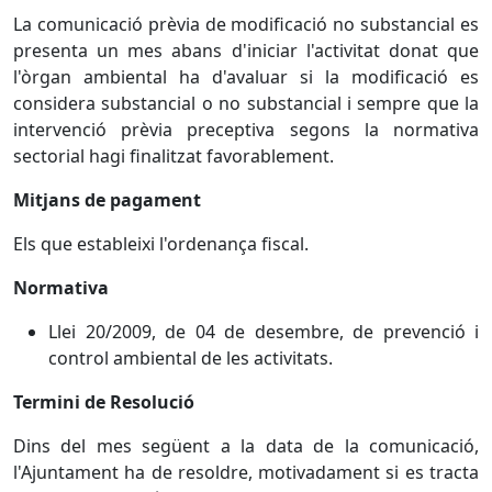
La comunicació prèvia de modificació no substancial es
presenta un mes abans d'iniciar l'activitat donat que
l'òrgan ambiental ha d'avaluar si la modificació es
considera substancial o no substancial i sempre que la
intervenció prèvia preceptiva segons la normativa
sectorial hagi finalitzat favorablement.
Mitjans de pagament
Els que estableixi l'ordenança fiscal.
Normativa
Llei 20/2009, de 04 de desembre, de prevenció i
control ambiental de les activitats.
Termini de Resolució
Dins del mes següent a la data de la comunicació,
l'Ajuntament ha de resoldre, motivadament si es tracta