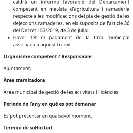
caldrà un informe favorable del Departament
competent en matèria d'agricultura i ramaderia
respecte a les modificacions del pla de gestió de les
dejeccions ramaderes, en els supòsits de l'article 36
del Decret 153/2019, de 3 de juliol.
Haver fet el pagament de la taxa municipal
associada a aquest tràmit.
Organisme competent / Responsable
Ajuntament.
Àrea tramitadora
Àrea municipal de gestió de les activitats i llicències.
Període de l'any en què es pot demanar
Es pot presentar en qualsevol moment.
Termini de sol·licitud