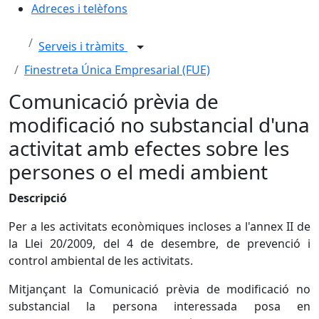
Adreces i telèfons
Serveis i tràmits
Finestreta Única Empresarial (FUE)
Comunicació prèvia de
modificació no substancial d'una
activitat amb efectes sobre les
persones o el medi ambient
Descripció
Per a les activitats econòmiques incloses a l'annex II de
la Llei 20/2009, del 4 de desembre, de prevenció i
control ambiental de les activitats.
Mitjançant la Comunicació prèvia de modificació no
substancial la persona interessada posa en