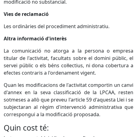
modificació no substancial.
Vies de reclamació
Les ordinàries del procediment administratiu.
Altra informació d'interès
La comunicació no atorga a la persona o empresa
titular de l'activitat, facultats sobre el domini públic, el
servei públic o els béns col·lectius, ni dona cobertura a
efectes contraris a l'ordenament vigent.
Quan les modificacions de l'activitat comportin un canvi
d'annex en la seva classificació de la LPCAA, resten
sotmeses a allò que preveu l'article 59 d'aquesta Llei i se
subjectaran al règim d'intervenció administrativa que
correspongui a la modificació proposada.
Quin cost té: