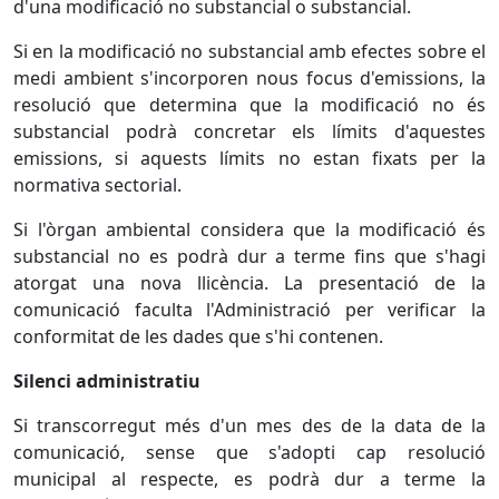
d'una modificació no substancial o substancial.
Si en la modificació no substancial amb efectes sobre el
medi ambient s'incorporen nous focus d'emissions, la
resolució que determina que la modificació no és
substancial podrà concretar els límits d'aquestes
emissions, si aquests límits no estan fixats per la
normativa sectorial.
Si l'òrgan ambiental considera que la modificació és
substancial no es podrà dur a terme fins que s'hagi
atorgat una nova llicència. La presentació de la
comunicació faculta l'Administració per verificar la
conformitat de les dades que s'hi contenen.
Silenci administratiu
Si transcorregut més d'un mes des de la data de la
comunicació, sense que s'adopti cap resolució
municipal al respecte, es podrà dur a terme la