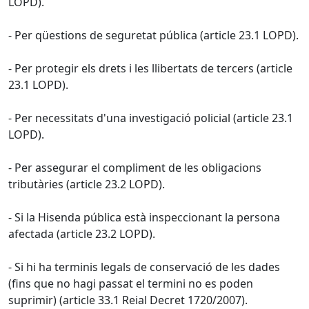
LOPD).
- Per qüestions de seguretat pública (article 23.1 LOPD).
- Per protegir els drets i les llibertats de tercers (article
23.1 LOPD).
- Per necessitats d'una investigació policial (article 23.1
LOPD).
- Per assegurar el compliment de les obligacions
tributàries (article 23.2 LOPD).
- Si la Hisenda pública està inspeccionant la persona
afectada (article 23.2 LOPD).
- Si hi ha terminis legals de conservació de les dades
(fins que no hagi passat el termini no es poden
suprimir) (article 33.1 Reial Decret 1720/2007).