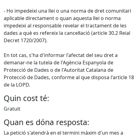
- Ho impedeixi una llei o una norma de dret comunitari
aplicable directament o quan aquesta llei o norma
impedeixi al responsable revelar el tractament de les
dades a què es refereix la cancel·lació (article 30.2 Reial
Decret 1720/2007).
En tot cas, s'ha d'informar l'afectat del seu dret a
demanar-ne la tutela de l'Agència Espanyola de
Protecció de Dades o de l'Autoritat Catalana de
Protecció de Dades, conforme al que disposa l'article 18
de la LOPD.
Quin cost té:
Gratuït
Quan es dóna resposta:
La petició s'atendrà en el termini màxim d'un mes a