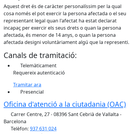
Aquest dret és de caràcter personalíssim per la qual
cosa només el pot exercir la persona afectada o el seu
representant legal quan l'afectat ha estat declarat
incapaç per exercir els seus drets o quan la persona
afectada, és menor de 14 anys, o quan la persona
afectada designi voluntàriament algú que la representi.
Canals de tramitació:
Telemàticament
Requereix autenticació
Tramitar ara
Presencial
Oficina d'atenció a la ciutadania (OAC)
Carrer Centre, 27 - 08396 Sant Cebrià de Vallalta -
Barcelona
Telèfon:
937 631 024