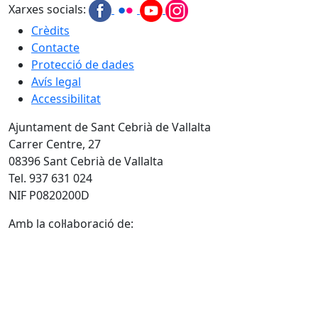
Xarxes socials:
Crèdits
Contacte
Protecció de dades
Avís legal
Accessibilitat
Ajuntament de Sant Cebrià de Vallalta
Carrer Centre, 27
08396 Sant Cebrià de Vallalta
Tel. 937 631 024
NIF P0820200D
Amb la col·laboració de: