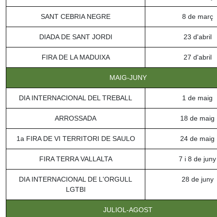
SANT CEBRIA NEGRE
8 de març
DIADA DE SANT JORDI
23 d'abril
FIRA DE LA MADUIXA
27 d'abril
MAIG-JUNY
DIA INTERNACIONAL DEL TREBALL
1 de maig
ARROSSADA
18 de maig
1a FIRA DE VI TERRITORI DE SAULO
24 de maig
FIRA TERRA VALLALTA
7 i 8 de juny
DIA INTERNACIONAL DE L'ORGULL
28 de juny
LGTBI
JULIOL-AGOST