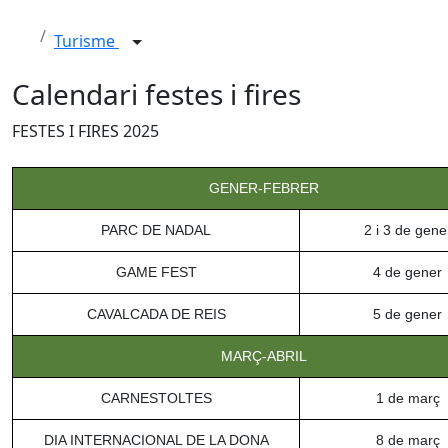
Turisme
Calendari festes i fires
FESTES I FIRES 2025
GENER-FEBRER
PARC DE NADAL
2 i 3 de gene
GAME FEST
4 de gener
CAVALCADA DE REIS
5 de gener
MARÇ-ABRIL
CARNESTOLTES
1 de març
DIA INTERNACIONAL DE LA DONA
8 de març