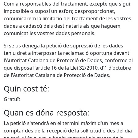
Com a responsables del tractament, excepte que sigui
impossible o suposi un esforç desproporcionat,
comunicarem la limitació del tractament de les vostres
dades a cadascú dels destinataris als que haguem
comunicat les vostres dades personals.
Si se us denega la petició de supressió de les dades
teniu dret a interposar la reclamació oportuna davant
l'Autoritat Catalana de Protecció de Dades, conforme al
que disposa l'article 16 de la Llei 32/2010, d'1 d'octubre
de l'Autoritat Catalana de Protecció de Dades.
Quin cost té:
Gratuït
Quan es dóna resposta:
La petició s'atendrà en el termini màxim d'un mes a
comptar des de la recepció de la sol·licitud o des del dia