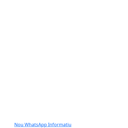
Nou WhatsApp Informatiu