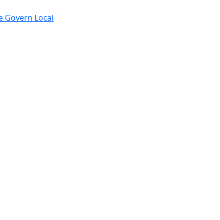
de Govern Local