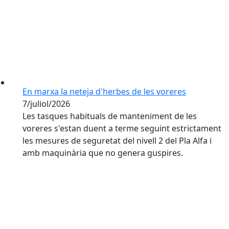
En marxa la neteja d'herbes de les voreres
7/juliol/2026
Les tasques habituals de manteniment de les
voreres s'estan duent a terme seguint estrictament
les mesures de seguretat del nivell 2 del Pla Alfa i
amb maquinària que no genera guspires.