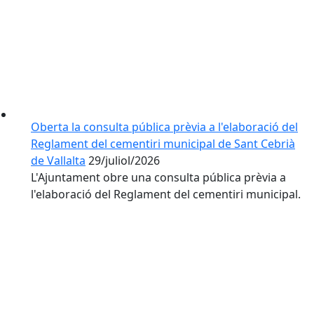
Oberta la consulta pública prèvia a l'elaboració del
Reglament del cementiri municipal de Sant Cebrià
de Vallalta
29/juliol/2026
L'Ajuntament obre una consulta pública prèvia a
l'elaboració del Reglament del cementiri municipal.