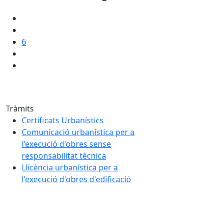
6
Tràmits
Certificats Urbanístics
Comunicació urbanística per a
l'execució d'obres sense
responsabilitat tècnica
Llicència urbanística per a
l'execució d'obres d'edificació