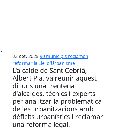
23-set.-2025
90 municipis reclamen
reformar la Llei d'Urbanisme
L'alcalde de Sant Cebrià,
Albert Pla, va reunir aquest
dilluns una trentena
d'alcaldes, tècnics i experts
per analitzar la problemàtica
de les urbanitzacions amb
dèficits urbanístics i reclamar
una reforma legal.